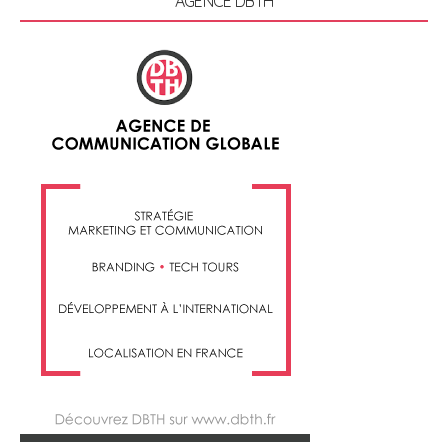
AGENCE DBTH