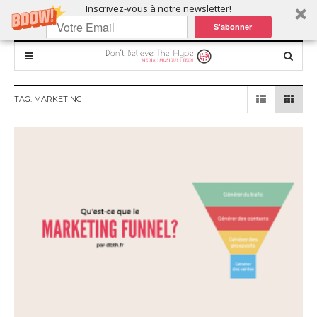
Inscrivez-vous à notre newsletter!
S'abonner
TAG:
MARKETING