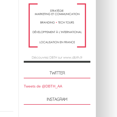
TWITTER
Tweets de @DBTH_AA
INSTAGRAM