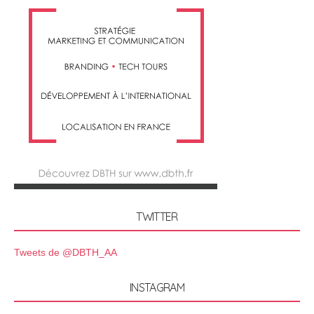
TWITTER
Tweets de @DBTH_AA
INSTAGRAM