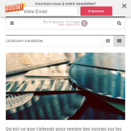
Inscrivez-vous à notre newsletter!
S'abonner
CATEGORY:
FACEBOOK
Qu’est-ce que t’attends pour vendre des vinyles sur les