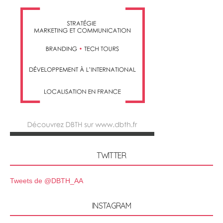
TWITTER
Tweets de @DBTH_AA
INSTAGRAM