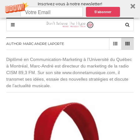
Inscrivez-vous à notre newsletter!
S'abonner
AUTHOR:
MARC ANDRE LAPORTE
Diplômé en Communication-Marketing à l’Université du Québec
à Montréal, Marc-André est directeur du marketing de la radio
CISM 89,3 FM. Sur son site www.donnetamusique.com, il
transmet ses idées, essaie des nouvelles stratégies et discute
de l’actualité musicale.