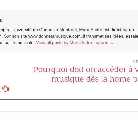
e
g à l’Université du Québec à Montréal, Marc-André est directeur du
. Sur son site www.donnetamusique.com, il transmet ses idées, essai
’actualité musicale.
View all posts by Marc Andre Laporte
→
Pourquoi doit on accéder à 
musique dès la home p