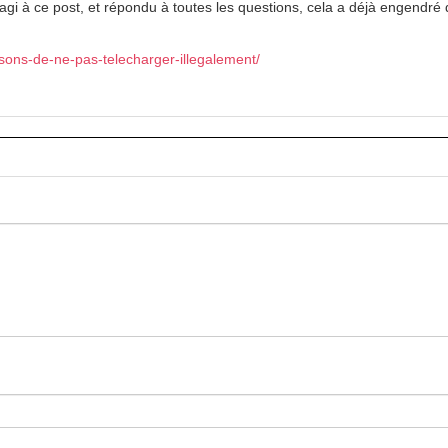
éagi à ce post, et répondu à toutes les questions, cela a déjà engendré
sons-de-ne-pas-telecharger-illegalement/