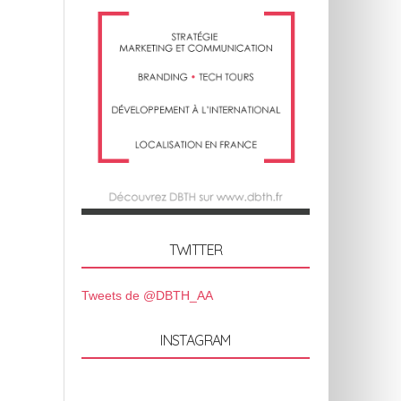
TWITTER
Tweets de @DBTH_AA
INSTAGRAM