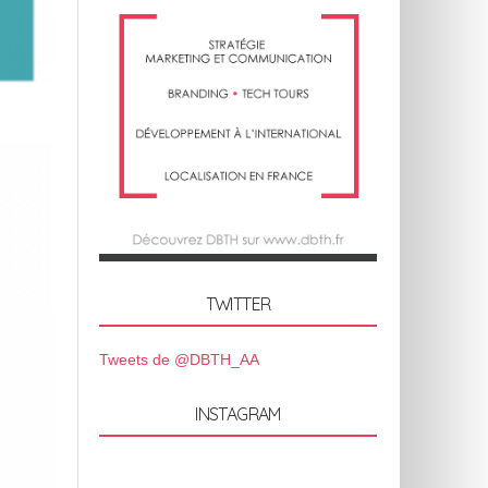
TWITTER
Tweets de @DBTH_AA
INSTAGRAM