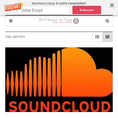
Inscrivez-vous à notre newsletter!
S'abonner
TAG:
SPOTIFY