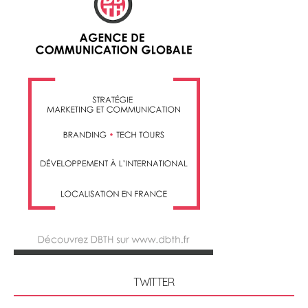
TWITTER