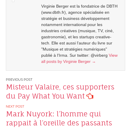
Virginie Berger est la fondatrice de DBTH
(www.dbth.fr), agence spécialisée en
stratégie et business développement
notamment international pour les
industries créatives (musique, TV, ciné,
gastronomie), et les startups creative-
tech. Elle est aussi l'auteur du livre sur
"Musique et stratégies numériques"
publié à l'Irma. Sur twitter: @virberg
View
all posts by Virginie Berger
→
Post
Misteur Valaire, ces supporters
navigation
du Pay What You Want
Mark Nuyork: l’homme qui
rappait à l’oreille des passants