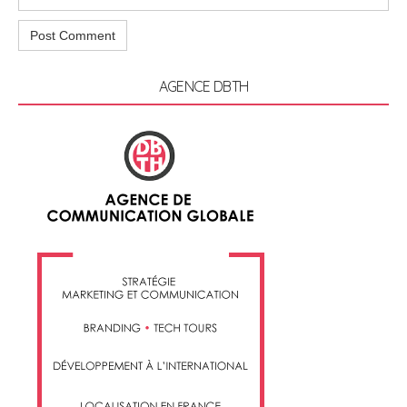
AGENCE DBTH