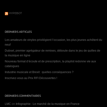
HYPEBOT
DERNIERS ARTICLES
Les amateurs de vinyles privilégient l’occasion, les plus jeunes achètent du
neuf
Dubset, premier agrégateur de remixes, déboule dans le jeu de quilles de
la musique en ligne
Nouveau format d’écoute et de prescription, la playlist redonne vie aux
catalogues
Industrie musicale et Brexit : quelles conséquences ?
Inscrivez-vous au Prix RFI Découvertes !
DERNIERS COMMENTAIRES
LMC
on
Infographie : Le marché de la musique en France