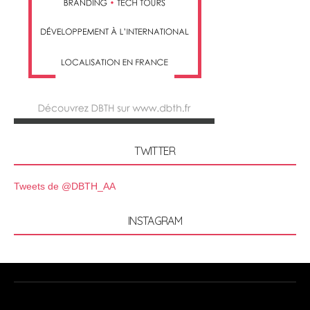
TWITTER
Tweets de @DBTH_AA
INSTAGRAM