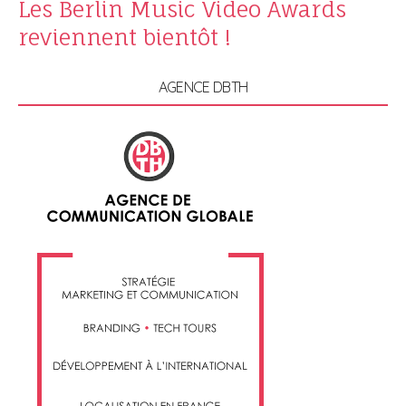
Les Berlin Music Video Awards
reviennent bientôt !
AGENCE DBTH