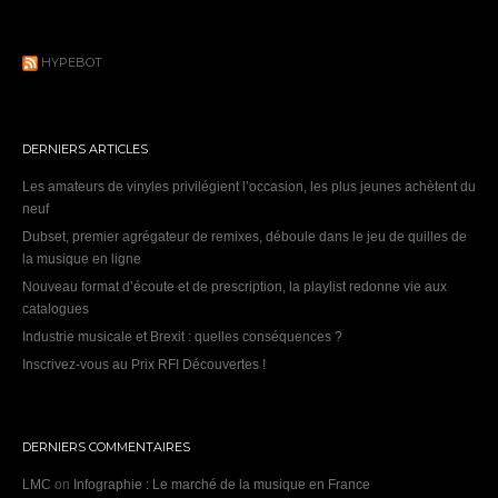
HYPEBOT
DERNIERS ARTICLES
Les amateurs de vinyles privilégient l’occasion, les plus jeunes achètent du
neuf
Dubset, premier agrégateur de remixes, déboule dans le jeu de quilles de
la musique en ligne
Nouveau format d’écoute et de prescription, la playlist redonne vie aux
catalogues
Industrie musicale et Brexit : quelles conséquences ?
Inscrivez-vous au Prix RFI Découvertes !
DERNIERS COMMENTAIRES
LMC
on
Infographie : Le marché de la musique en France