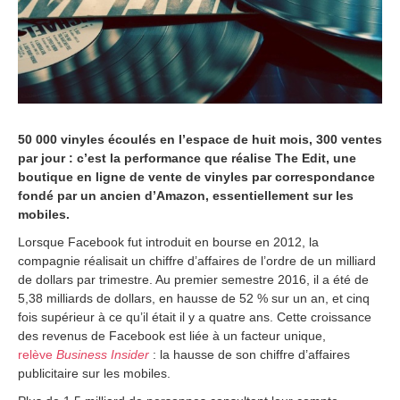
1
6
50 000 vinyles écoulés en l’espace de huit mois, 300 ventes
par jour : c’est la performance que réalise The Edit, une
boutique en ligne de vente de vinyles par correspondance
fondé par un ancien d’Amazon, essentiellement sur les
mobiles.
Lorsque Facebook fut introduit en bourse en 2012, la
compagnie réalisait un chiffre d’affaires de l’ordre de un milliard
de dollars par trimestre. Au premier semestre 2016, il a été de
5,38 milliards de dollars, en hausse de 52 % sur un an, et cinq
fois supérieur à ce qu’il était il y a quatre ans. Cette croissance
des revenus de Facebook est liée à un facteur unique,
relève
Business Insider
: la hausse de son chiffre d’affaires
publicitaire sur les mobiles.