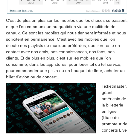
C’est de plus en plus sur les mobiles que les choses se passent,
et que l’on communique au quotidien via une multitude de
canaux. Ce sont les mobiles qui nous tiennent informés et nous
sollicitent en permanence. C’est avec les mobiles que l’on
écoute nos playlists de musique préférées, que l’on reste en
contact avec nos amis, nos connaissances, nos fans, nos
clients. Et de plus en plus, c’est sur les mobiles que l’on
consomme, dans les app stores, pour louer tel ou tel service,
pour commander une pizza ou un bouquet de fleur, acheter un
billet d’avion ou de concert…
Ticketmaster,
géant
américain de
la billetterie
en ligne
(filiale du
promoteur de
concerts Live