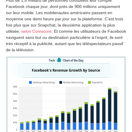
Plus de 1,5 milliard de personnes consultent leur compte
Facebook chaque jour, dont près de 900 millions uniquement
sur leur mobile. Les mobilenautes américains passent en
moyenne une demi heure par jour sur la plateforme. C’est trois
fois plus que sur Snapchat, la deuxième application la plus
utilisée,
selon Comscore
. Et comme les utilisateurs de Facebook
naviguent sans but ou destination particulière à l’esprit, ils sont
très réceptif à la publicité, autant que les téléspectateurs passif
de la télévision.