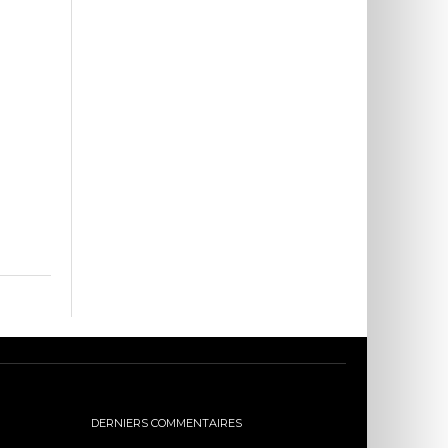
DERNIERS COMMENTAIRES