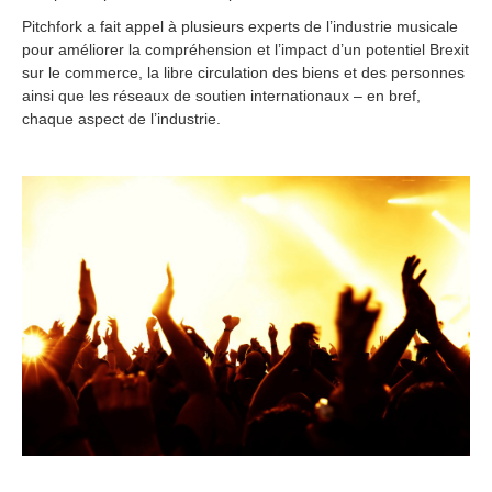
Pitchfork a fait appel à plusieurs experts de l’industrie musicale
pour améliorer la compréhension et l’impact d’un potentiel Brexit
sur le commerce, la libre circulation des biens et des personnes
ainsi que les réseaux de soutien internationaux – en bref,
chaque aspect de l’industrie.