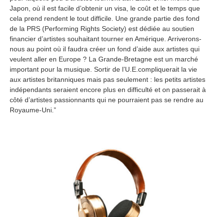
Japon, où il est facile d’obtenir un visa, le coût et le temps que
cela prend rendent le tout difficile. Une grande partie des fond
de la PRS (Performing Rights Society) est dédiée au soutien
financier d’artistes souhaitant tourner en Amérique. Arriverons-
nous au point où il faudra créer un fond d’aide aux artistes qui
veulent aller en Europe ? La Grande-Bretagne est un marché
important pour la musique. Sortir de l’U.E.compliquerait la vie
aux artistes britanniques mais pas seulement : les petits artistes
indépendants seraient encore plus en difficulté et on passerait à
côté d’artistes passionnants qui ne pourraient pas se rendre au
Royaume-Uni.”