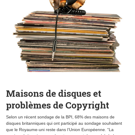
Maisons de disques et
problèmes de Copyright
Selon un récent sondage de la BPI, 68% des maisons de
disques britanniques qui ont participé au sondage souhaitent
que le Royaume-uni reste dans l’Union Européenne. “La