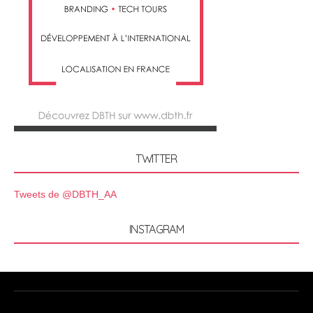
TWITTER
Tweets de @DBTH_AA
INSTAGRAM