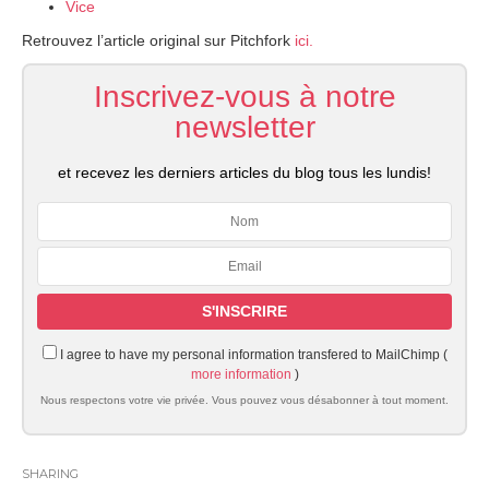
Vice
Retrouvez l’article original sur Pitchfork
ici.
Inscrivez-vous à notre
newsletter
et recevez les derniers articles du blog tous les lundis!
I agree to have my personal information transfered to MailChimp (
more information
)
Nous respectons votre vie privée. Vous pouvez vous désabonner à tout moment.
SHARING