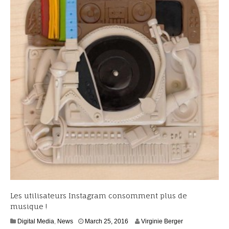
Les utilisateurs Instagram consomment plus de
musique !
M
Digital Media
,
News
March 25, 2016
Virginie Berger