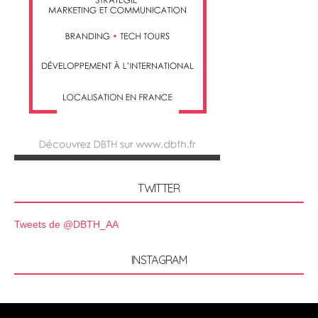
TWITTER
Tweets de @DBTH_AA
INSTAGRAM