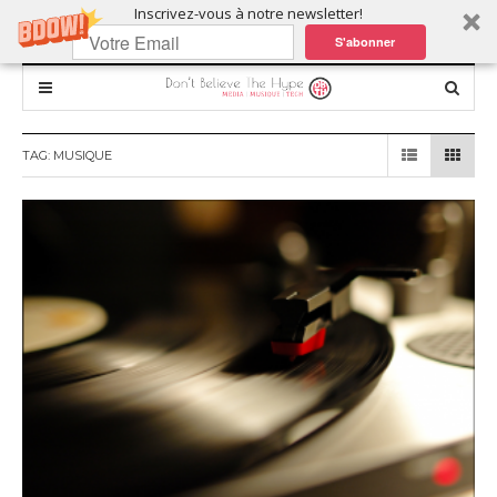
Inscrivez-vous à notre newsletter!
S'abonner
TAG:
MUSIQUE