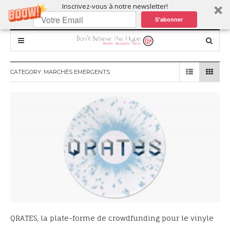
Inscrivez-vous à notre newsletter!
S'abonner
CATEGORY:
MARCHÉS EMERGENTS
QRATES, la plate-forme de crowdfunding pour le vinyle