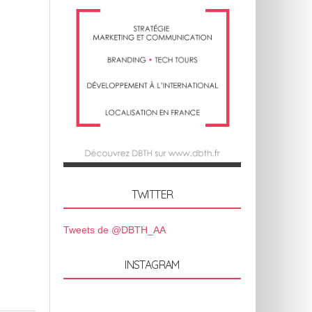
TWITTER
Tweets de @DBTH_AA
INSTAGRAM