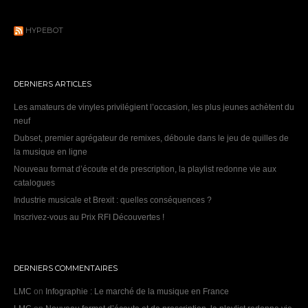
HYPEBOT
DERNIERS ARTICLES
Les amateurs de vinyles privilégient l’occasion, les plus jeunes achètent du
neuf
Dubset, premier agrégateur de remixes, déboule dans le jeu de quilles de
la musique en ligne
Nouveau format d’écoute et de prescription, la playlist redonne vie aux
catalogues
Industrie musicale et Brexit : quelles conséquences ?
Inscrivez-vous au Prix RFI Découvertes !
DERNIERS COMMENTAIRES
LMC
on
Infographie : Le marché de la musique en France