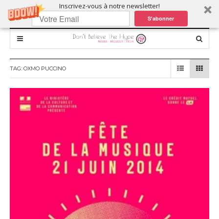
Inscrivez-vous à notre newsletter!
S'abonner
TAG:
OXMO PUCCINO