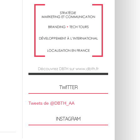
TWITTER
Tweets de @DBTH_AA
INSTAGRAM