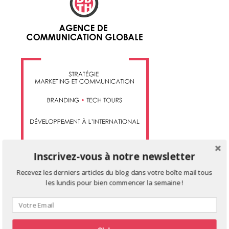
Inscrivez-vous à notre newsletter
Recevez les derniers articles du blog dans votre boîte mail tous
les lundis pour bien commencer la semaine !
TWITTER