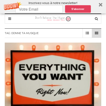
Inscrivez-vous à notre newsletter!
S'abonner
TAG:
DONNE TA MUSIQUE