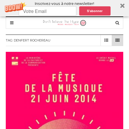
Inscrivez-vous à notre newsletter!
S'abonner
TAG:
DENFERT ROCHEREAU