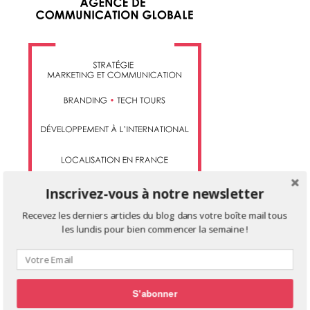
Inscrivez-vous à notre newsletter
Recevez les derniers articles du blog dans votre boîte mail tous
les lundis pour bien commencer la semaine !
TWITTER
Tweets de @DBTH_AA
S'abonner