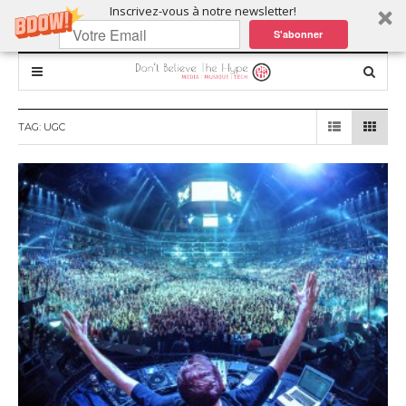
Inscrivez-vous à notre newsletter!
S'abonner
TAG:
UGC