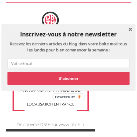
Inscrivez-vous à notre newsletter
Recevez les derniers articles du blog dans votre boîte mail tous
les lundis pour bien commencer la semaine !
S'abonner
POWERED BY