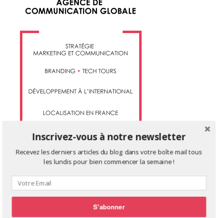
Inscrivez-vous à notre newsletter
Recevez les derniers articles du blog dans votre boîte mail tous
les lundis pour bien commencer la semaine !
TWITTER
Tweets de @DBTH_AA
S'abonner