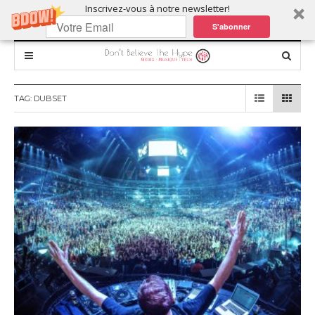
Inscrivez-vous à notre newsletter!
S'abonner
TAG:
DUBSET