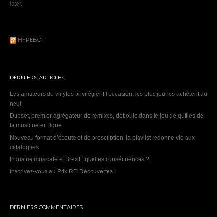
later.
HYPEBOT
DERNIERS ARTICLES
Les amateurs de vinyles privilégient l’occasion, les plus jeunes achètent du
neuf
Dubset, premier agrégateur de remixes, déboule dans le jeu de quilles de
la musique en ligne
Nouveau format d’écoute et de prescription, la playlist redonne vie aux
catalogues
Industrie musicale et Brexit : quelles conséquences ?
Inscrivez-vous au Prix RFI Découvertes !
DERNIERS COMMENTAIRES