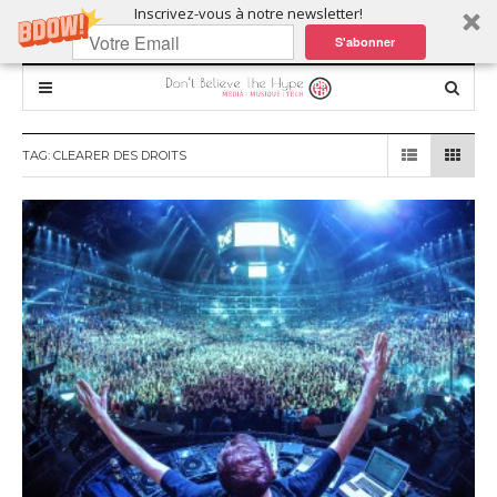
Inscrivez-vous à notre newsletter!
S'abonner
TAG:
CLEARER DES DROITS