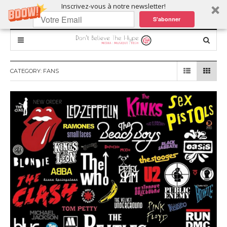
Inscrivez-vous à notre newsletter!
S'abonner
CATEGORY:
FANS