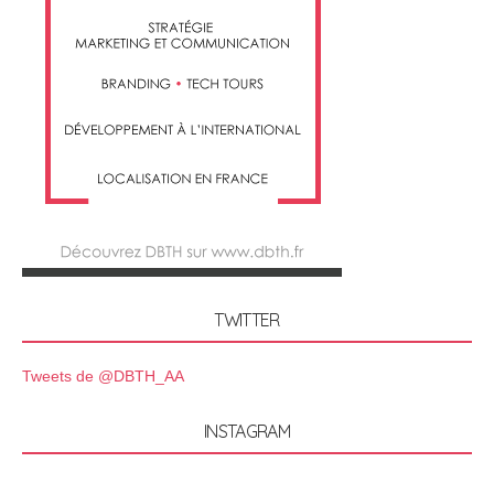
TWITTER
Tweets de @DBTH_AA
INSTAGRAM