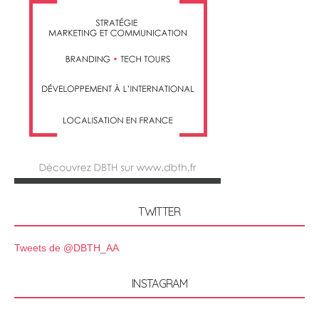
TWITTER
Tweets de @DBTH_AA
INSTAGRAM