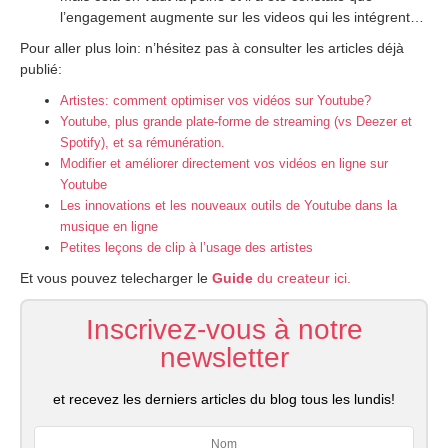
l’engagement augmente sur les videos qui les intégrent…
Pour aller plus loin: n’hésitez pas à consulter les articles déjà
publié:
Artistes: comment optimiser vos vidéos sur Youtube?
Youtube, plus grande plate-forme de streaming (vs Deezer et
Spotify), et sa rémunération.
Modifier et améliorer directement vos vidéos en ligne sur
Youtube
Les innovations et les nouveaux outils de Youtube dans la
musique en ligne
Petites leçons de clip à l’usage des artistes
Et vous pouvez telecharger le
Guide
du createur ici.
Inscrivez-vous à notre
newsletter
et recevez les derniers articles du blog tous les lundis!