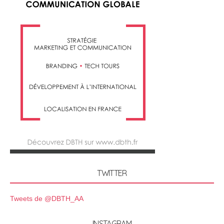
TWITTER
Tweets de @DBTH_AA
INSTAGRAM