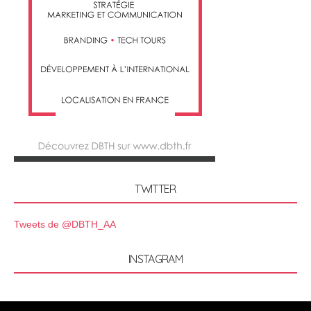
TWITTER
Tweets de @DBTH_AA
INSTAGRAM