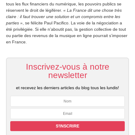
tous les flux financiers du numérique, les pouvoirs publics se
réservent le droit de légiférer.
« La France dit une chose très
claire : il faut trouver une solution et un compromis entre les
parties »
, se félicite Paul Pacifico. La voie de la négociation a
été privilégiée. Si elle n’aboutit pas, la gestion collective de tout
ou partie des revenus de la musique en ligne pourrait s’imposer
en France.
Inscrivez-vous à notre
newsletter
et recevez les derniers articles du blog tous les lundis!