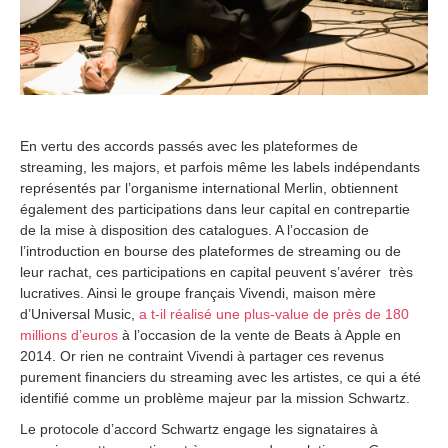
En vertu des accords passés avec les plateformes de
streaming, les majors, et parfois même les labels indépendants
représentés par l’organisme international Merlin, obtiennent
également des participations dans leur capital en contrepartie
de la mise à disposition des catalogues. A l’occasion de
l’introduction en bourse des plateformes de streaming ou de
leur rachat, ces participations en capital peuvent s’avérer très
lucratives. Ainsi le groupe français Vivendi, maison mère
d’Universal Music,
a t-il réalisé une plus-value de près de 180
millions d’euros
à l’occasion de la vente de Beats à Apple en
2014. Or rien ne contraint Vivendi à partager ces revenus
purement financiers du streaming avec les artistes, ce qui a été
identifié comme un problème majeur par la mission Schwartz.
Le protocole d’accord Schwartz engage les signataires à