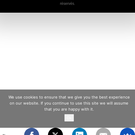
réservés.
We use cookies to ensure that we give you the best experience
on our website. If you continue to use this site we will assume
that you are happy with it.
Ok