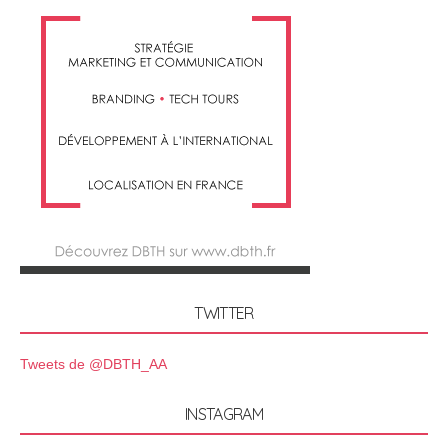
TWITTER
Tweets de @DBTH_AA
INSTAGRAM