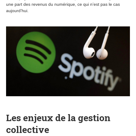
une part des revenus du numérique, ce qui n’est pas le cas
aujourd’hui.
Les enjeux de la gestion
collective