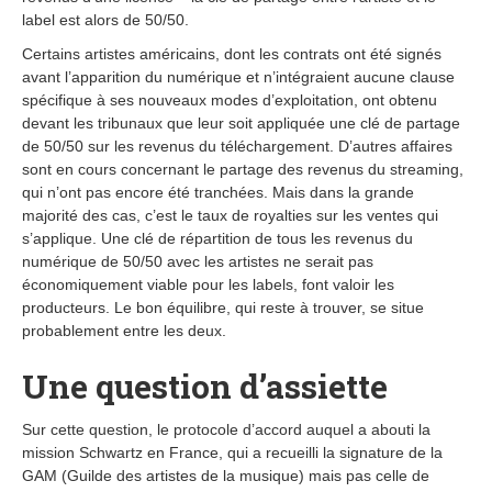
label est alors de 50/50.
Certains artistes américains, dont les contrats ont été signés
avant l’apparition du numérique et n’intégraient aucune clause
spécifique à ses nouveaux modes d’exploitation, ont obtenu
devant les tribunaux que leur soit appliquée une clé de partage
de 50/50 sur les revenus du téléchargement. D’autres affaires
sont en cours concernant le partage des revenus du streaming,
qui n’ont pas encore été tranchées. Mais dans la grande
majorité des cas, c’est le taux de royalties sur les ventes qui
s’applique. Une clé de répartition de tous les revenus du
numérique de 50/50 avec les artistes ne serait pas
économiquement viable pour les labels, font valoir les
producteurs. Le bon équilibre, qui reste à trouver, se situe
probablement entre les deux.
Une question d’assiette
Sur cette question, le protocole d’accord auquel a abouti la
mission Schwartz en France, qui a recueilli la signature de la
GAM (Guilde des artistes de la musique) mais pas celle de