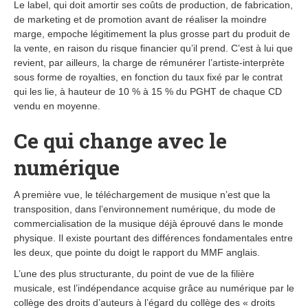
Le label, qui doit amortir ses coûts de production, de fabrication,
de marketing et de promotion avant de réaliser la moindre
marge, empoche légitimement la plus grosse part du produit de
la vente, en raison du risque financier qu’il prend. C’est à lui que
revient, par ailleurs, la charge de rémunérer l’artiste-interprète
sous forme de royalties, en fonction du taux fixé par le contrat
qui les lie, à hauteur de 10 % à 15 % du PGHT de chaque CD
vendu en moyenne.
Ce qui change avec le
numérique
A première vue, le téléchargement de musique n’est que la
transposition, dans l’environnement numérique, du mode de
commercialisation de la musique déjà éprouvé dans le monde
physique. Il existe pourtant des différences fondamentales entre
les deux, que pointe du doigt le rapport du MMF anglais.
L’une des plus structurante, du point de vue de la filière
musicale, est l’indépendance acquise grâce au numérique par le
collège des droits d’auteurs à l’égard du collège des « droits