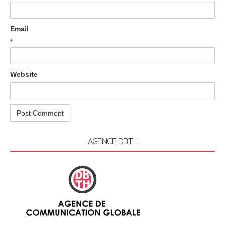
Email
*
Website
AGENCE DBTH