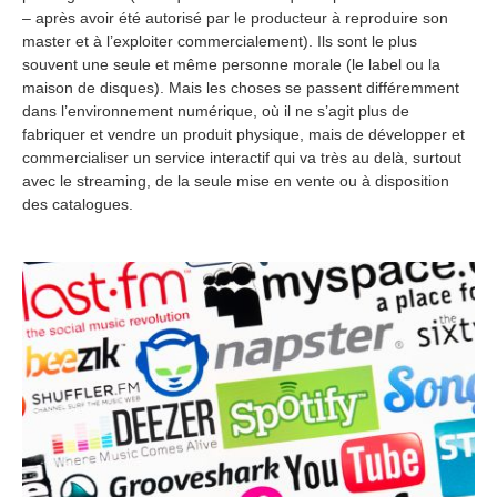
– après avoir été autorisé par le producteur à reproduire son
master et à l’exploiter commercialement). Ils sont le plus
souvent une seule et même personne morale (le label ou la
maison de disques). Mais les choses se passent différemment
dans l’environnement numérique, où il ne s’agit plus de
fabriquer et vendre un produit physique, mais de développer et
commercialiser un service interactif qui va très au delà, surtout
avec le streaming, de la seule mise en vente ou à disposition
des catalogues.