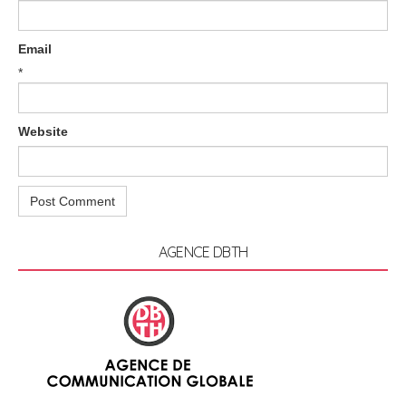
Email
*
Website
AGENCE DBTH