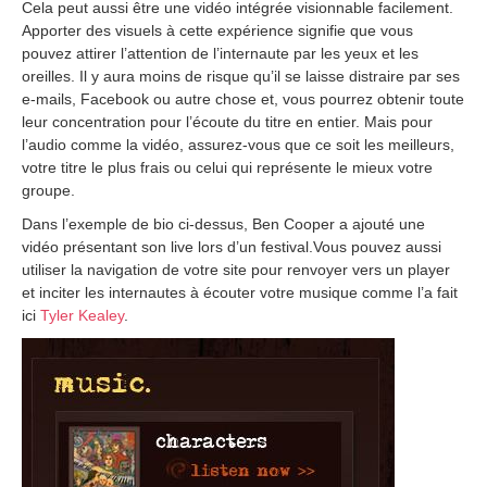
Cela peut aussi être une vidéo intégrée visionnable facilement.
Apporter des visuels à cette expérience signifie que vous
pouvez attirer l’attention de l’internaute par les yeux et les
oreilles. Il y aura moins de risque qu’il se laisse distraire par ses
e-mails, Facebook ou autre chose et, vous pourrez obtenir toute
leur concentration pour l’écoute du titre en entier. Mais pour
l’audio comme la vidéo, assurez-vous que ce soit les meilleurs,
votre titre le plus frais ou celui qui représente le mieux votre
groupe.
Dans l’exemple de bio ci-dessus, Ben Cooper a ajouté une
vidéo présentant son live lors d’un festival.Vous pouvez aussi
utiliser la navigation de votre site pour renvoyer vers un player
et inciter les internautes à écouter votre musique comme l’a fait
ici
Tyler Kealey
.