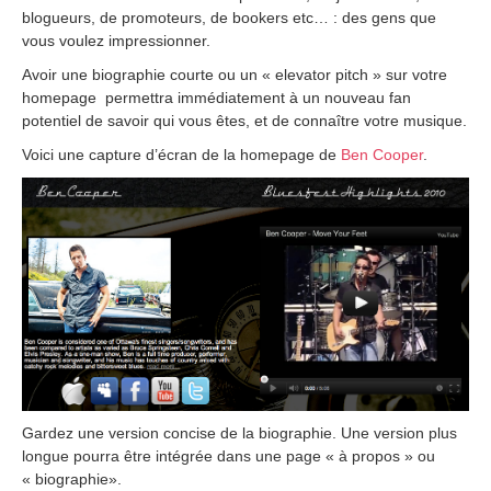
blogueurs, de promoteurs, de bookers etc… : des gens que
vous voulez impressionner.
Avoir une biographie courte ou un « elevator pitch » sur votre
homepage permettra immédiatement à un nouveau fan
potentiel de savoir qui vous êtes, et de connaître votre musique.
Voici une capture d’écran de la homepage de
Ben Cooper
.
Gardez une version concise de la biographie. Une version plus
longue pourra être intégrée dans une page « à propos » ou
« biographie».