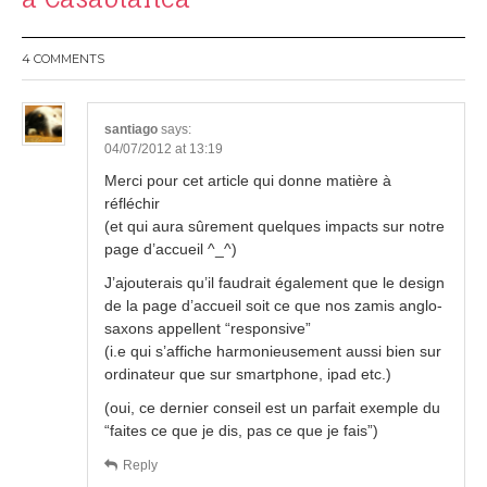
4 COMMENTS
santiago
says:
04/07/2012 at 13:19
Merci pour cet article qui donne matière à
réfléchir
(et qui aura sûrement quelques impacts sur notre
page d’accueil ^_^)
J’ajouterais qu’il faudrait également que le design
de la page d’accueil soit ce que nos zamis anglo-
saxons appellent “responsive”
(i.e qui s’affiche harmonieusement aussi bien sur
ordinateur que sur smartphone, ipad etc.)
(oui, ce dernier conseil est un parfait exemple du
“faites ce que je dis, pas ce que je fais”)
Reply