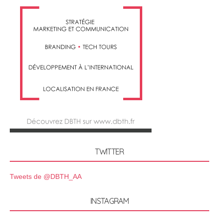
TWITTER
Tweets de @DBTH_AA
INSTAGRAM