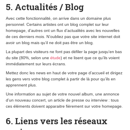
5. Actualités / Blog
Avec cette fonctionnalité, on arrive dans un domaine plus
personnel. Certains artistes ont un blog complet sur leur
homepage, d’autres ont un flux d’actualités avec les nouvelles
de ces derniers mois. N’oubliez pas que votre site internet doit
avoir un blog mais qu’il ne doit pas être un blog.
La plupart des visiteurs ne font pas défiler la page jusqu’en bas
du site (80%, selon une
étude
) et ne lisent que ce qu’ils voient
immédiatement sur leurs écrans.
Mettez donc les news en haut de votre page d’accueil et dirigez
les gens vers votre blog complet à partir de là pour qu’ils en
apprennent plus.
Une information au sujet de votre nouvel album, une annonce
d’un nouveau concert, un article de presse ou interview : tous
ces éléments doivent apparaitre fièrement sur votre homepage.
6. Liens vers les réseaux