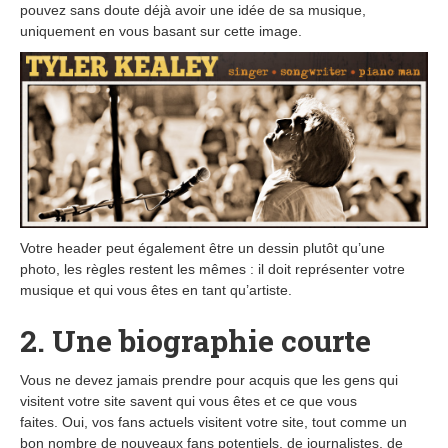
pouvez sans doute déjà avoir une idée de sa musique,
uniquement en vous basant sur cette image.
Votre header peut également être un dessin plutôt qu’une
photo, les règles restent les mêmes : il doit représenter votre
musique et qui vous êtes en tant qu’artiste.
2. Une biographie courte
Vous ne devez jamais prendre pour acquis que les gens qui
visitent votre site savent qui vous êtes et ce que vous
faites. Oui, vos fans actuels visitent votre site, tout comme un
bon nombre de nouveaux fans potentiels, de journalistes, de