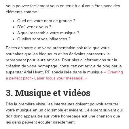
Vous pouvez facilement vous en tenir à qui vous êtes avec des
éléments comme :
Quel est votre nom de groupe ?
D’où venez-vous ?
A quoi ressemble votre musique ?
Quelles sont vos influences ?
Faites en sorte que votre présentation soit telle que vous
souhaitez que les blogueurs et les écrivains paresseux la
reprennent pour leurs articles. Pour plus d’informations sur la
création de votre homepage, consultez cet article de blog par la
superstar Ariel Hyatt, RP spécialisée dans la musique
« Creating
a perfect pitch- Laser focus your message. »
3. Musique et vidéos
Dès la première visite, les internautes doivent pouvoir écouter
votre musique en un clic simple et évident. L’élément suivant qui
doit donc apparaître sur votre homepage est une chanson que
les gens peuvent écouter directement.