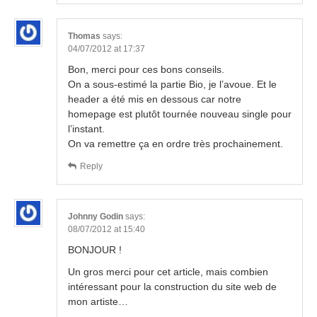
Thomas
says:
04/07/2012 at 17:37
Bon, merci pour ces bons conseils.
On a sous-estimé la partie Bio, je l’avoue. Et le
header a été mis en dessous car notre
homepage est plutôt tournée nouveau single pour
l’instant.
On va remettre ça en ordre très prochainement.
Reply
Johnny Godin
says:
08/07/2012 at 15:40
BONJOUR !
Un gros merci pour cet article, mais combien
intéressant pour la construction du site web de
mon artiste…