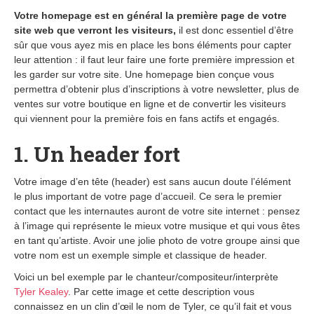
Votre homepage est en général la première page de votre
site web que verront les visiteurs,
il est donc essentiel d’être
sûr que vous ayez mis en place les bons éléments pour capter
leur attention : il faut leur faire une forte première impression et
les garder sur votre site. Une homepage bien conçue vous
permettra d’obtenir plus d’inscriptions à votre newsletter, plus de
ventes sur votre boutique en ligne et de convertir les visiteurs
qui viennent pour la première fois en fans actifs et engagés.
1. Un header fort
Votre image d’en tête (header) est sans aucun doute l’élément
le plus important de votre page d’accueil. Ce sera le premier
contact que les internautes auront de votre site internet : pensez
à l’image qui représente le mieux votre musique et qui vous êtes
en tant qu’artiste. Avoir une jolie photo de votre groupe ainsi que
votre nom est un exemple simple et classique de header.
Voici un bel exemple par le chanteur/compositeur/interprète
Tyler Kealey
. Par cette image et cette description vous
connaissez en un clin d’œil le nom de Tyler, ce qu’il fait et vous