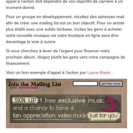
appel à l’action doit dépendre de vos objectifs de carrière à un
moment donné.
Pour un groupe en développement, récoltez des adresses mail
afin de créer une mailing list est un bon objectif. Pour un artiste
plus établi avec une solide fanbase, incitez les gens à acheter
votre nouvelle musique via votre boutique en ligne peut être
davantage la voie à suivre.
Si vous cherchez à lever de l’argent pour financer votre
prochain album, dirigez plutôt les gens vers votre campagne de
financement.
Voici un bon exemple d’appel à l’action par
Laura Marie
: