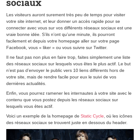
sociaux
Les visiteurs auront surement très peu de temps pour visiter
votre site internet, et leur donner un accès rapide pour se
connecter avec vous sur vos différents réseaux sociaux est une
vraie bonne idée. S’ils n’ont qu’une minute, ils pourront
facilement et depuis votre homepage aller sur votre page
Facebook, vous « liker » ou vous suivre sur Twitter.
Il ne faut pas non plus en faire trop, faites simplement une liste
des réseaux sociaux sur lesquels vous êtes le plus actif. Le but
n’est pas d’envoyer le public vers 10 liens différents hors de
votre site, mais de rendre facile pour eux le suivi de vos
dernières actualités.
Enfin, vous pourrez ramener les internautes à votre site avec le
contenu que vous postez depuis les réseaux sociaux sur
lesquels vous êtes actif.
Voici un exemple de la homepage de
Static Cycle
, où les icônes
des réseaux sociaux se trouvent juste en dessous du header.