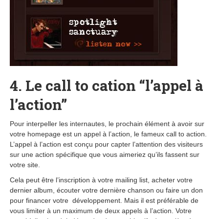
4. Le call to cation “l’appel à
l’action”
Pour interpeller les internautes, le prochain élément à avoir sur
votre homepage est un appel à l’action, le fameux call to action.
L’appel à l’action est conçu pour capter l’attention des visiteurs
sur une action spécifique que vous aimeriez qu’ils fassent sur
votre site.
Cela peut être l’inscription à votre mailing list, acheter votre
dernier album, écouter votre dernière chanson ou faire un don
pour financer votre développement. Mais il est préférable de
vous limiter à un maximum de deux appels à l’action. Votre