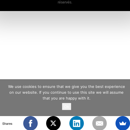
réservés.
We use cookies to ensure that we give you the best experience
on our website. If you continue to use this site we will assume
that you are happy with it.
Ok
Shares